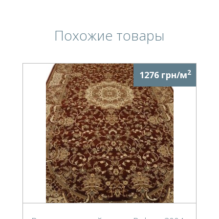
Похожие товары
2
1276 грн/м