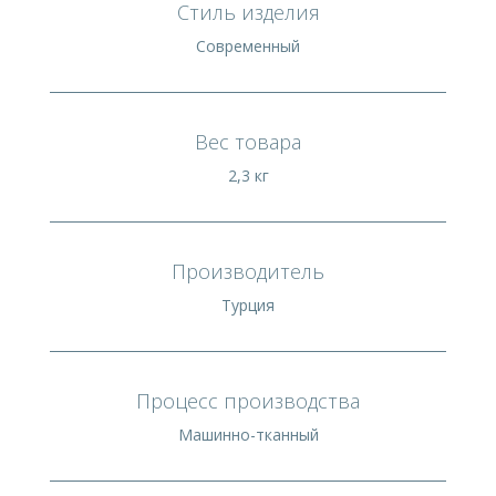
Стиль изделия
Современный
Вес товара
2,3 кг
Производитель
Турция
Процесс производства
Машинно-тканный