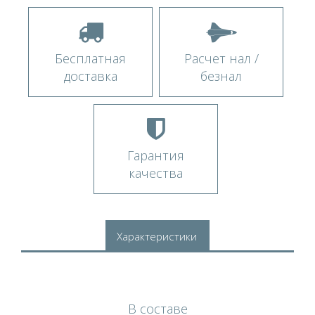
Бесплатная
Расчет нал /
доставка
безнал
Гарантия
качества
Характеристики
В составе