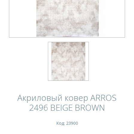
Акриловый ковер ARROS
2496 BEIGE BROWN
Код: 23900