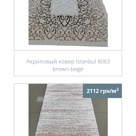
Акриловый ковер Istanbul 8063
brown-beige
2
2112 грн/м