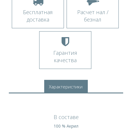
Бесплатная
Расчет нал /
доставка
безнал
Гарантия
качества
Характеристики
В составе
100 % Акрил