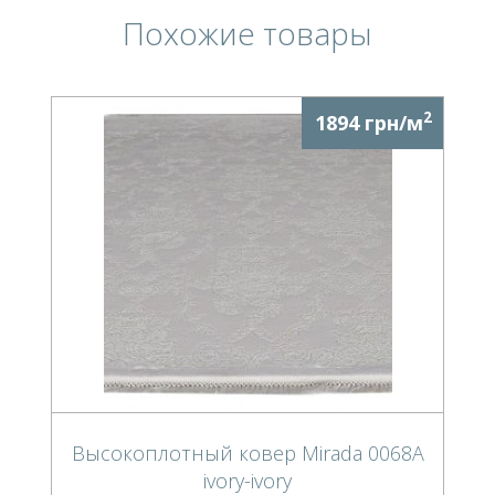
Похожие товары
2
1894 грн/м
Высокоплотный ковер Mirada 0068A
ivory-ivory