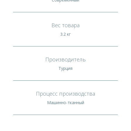
Вес товара
3.2 кг
Производитель
Турция
Процесс производства
Машинно-тканный