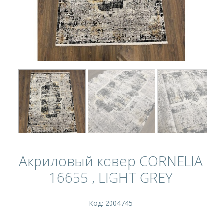
Акриловый ковер CORNELIA
16655 , LIGHT GREY
Код: 2004745