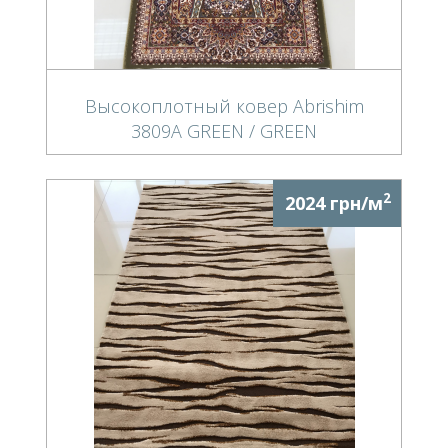
Высокоплотный ковер Abrishim
3809A GREEN / GREEN
2
2024 грн/м