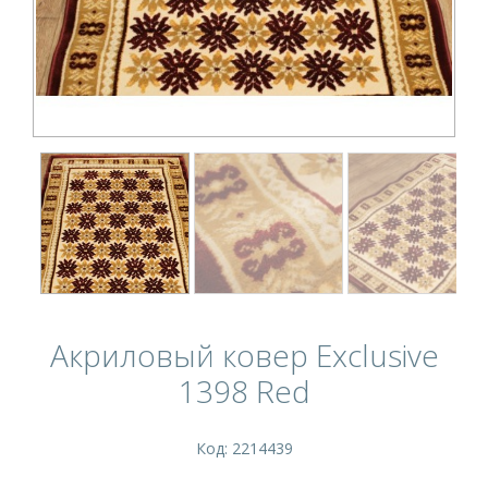
Акриловый ковер Exclusive
1398 Red
Код: 2214439