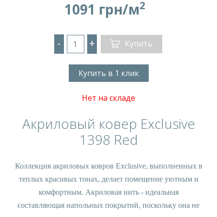
2
1091 грн/м
-
+
Купить
Купить в 1 клик
Нет на складе
Акриловый ковер Exclusive
1398 Red
Коллекция акриловых ковров Exclusive, выполненных в
теплых красивых тонах, делает помещение уютным и
комфортным. Акриловая нить - идеальная
составляющая напольных покрытий, поскольку она не