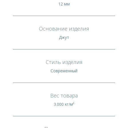
12 мм
Основание изделия
Джут
Стиль изделия
Современный
Вес товара
3.000 кг/м²