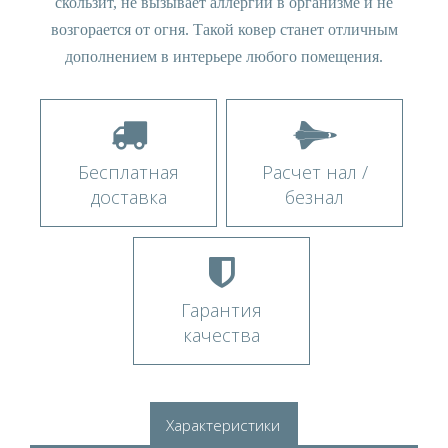
скользит, не вызывает аллергии в организме и не
возгорается от огня. Такой ковер станет отличным
дополнением в интерьере любого помещения.
Бесплатная
Расчет нал /
доставка
безнал
Гарантия
качества
Характеристики