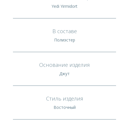
Yedi Yirmidort
В составе
Полиэстер
Основание изделия
Джут
Стиль изделия
Восточный