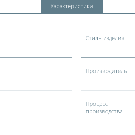
Характеристики
Стиль изделия
Производитель
Процесс
производства