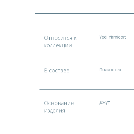
Относится к
Yedi Yirmidort
коллекции
В составе
Полиэстер
Основание
Джут
изделия