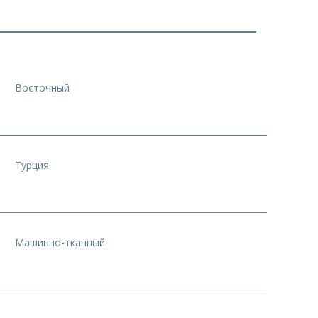
Восточный
Турция
Машинно-тканный