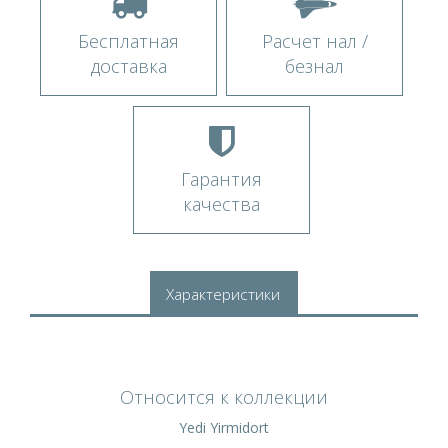
Бесплатная
Расчет нал /
доставка
безнал
Гарантия
качества
Характеристики
Относится к коллекции
Yedi Yirmidort