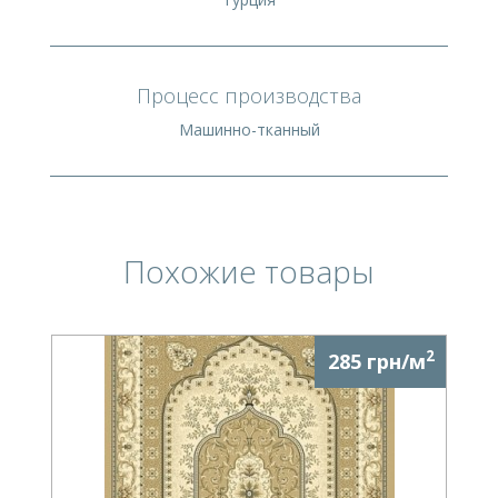
Процесс производства
Машинно-тканный
Похожие товары
2
285 грн/м