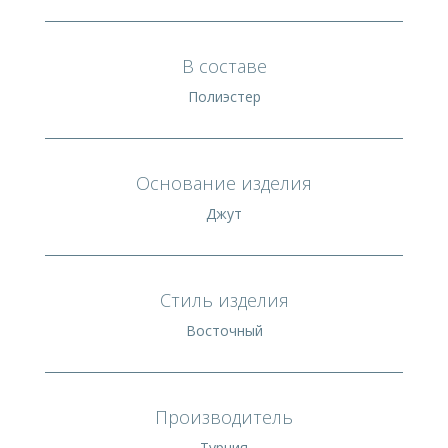
В составе
Полиэстер
Основание изделия
Джут
Стиль изделия
Восточный
Производитель
Турция