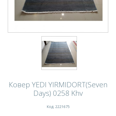
Ковер YEDI YIRMIDORT(Seven
Days) 0258 Khv
Код: 2221675