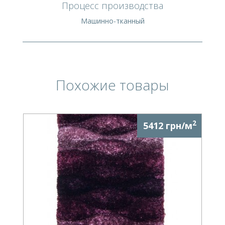
Процесс производства
Машинно-тканный
Похожие товары
2
5412 грн/м