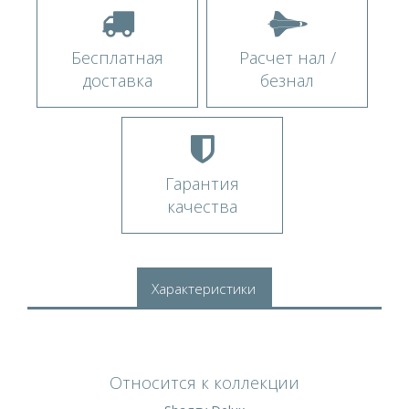
Бесплатная
Расчет нал /
доставка
безнал
Гарантия
качества
Характеристики
Относится к коллекции