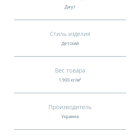
Джут
Стиль изделия
Детский
Вес товара
1.900 кг/м²
Производитель
Украина