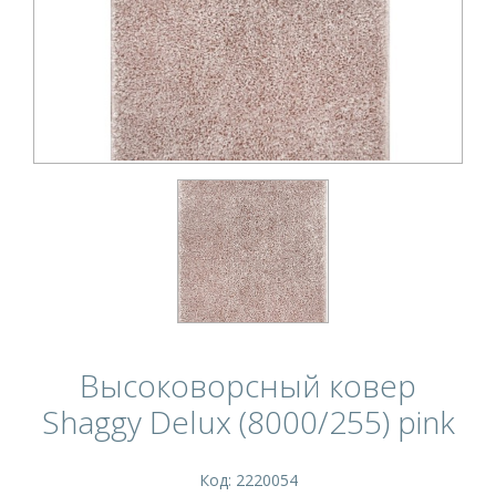
Высоковорсный ковер
Shaggy Delux (8000/255) pink
Код: 2220054