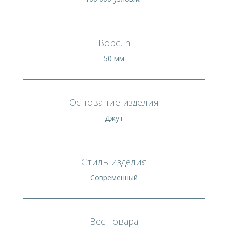
Ворс, h
50 мм
Основание изделия
Джут
Стиль изделия
Современный
Вес товара