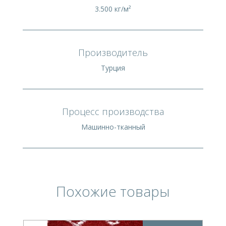
3.500 кг/м²
Производитель
Турция
Процесс производства
Машинно-тканный
Похожие товары