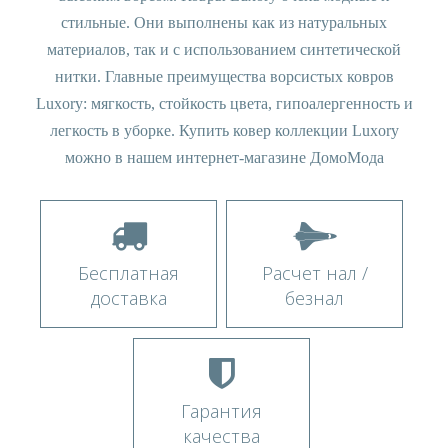
стильные. Они выполнены как из натуральных
материалов, так и с использованием синтетической
нитки. Главные преимущества ворсистых ковров
Luxory: мягкость, стойкость цвета, гипоалергенность и
легкость в уборке. Купить ковер коллекции Luxory
можно в нашем интернет-магазине ДомоМода
Бесплатная
Расчет нал /
доставка
безнал
Гарантия
качества