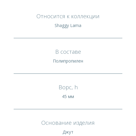
Относится к коллекции
Shaggy Lama
В составе
Полипропилен
Ворс, h
45 мм
Основание изделия
Джут