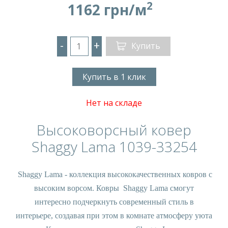
2
1162 грн/м
-
+
Купить
Купить в 1 клик
Нет на складе
Высоковорсный ковер
Shaggy Lama 1039-33254
Shaggy Lama - коллекция высококачественных ковров с
высоким ворсом. Ковры Shaggy Lama смогут
интересно подчеркнуть современный стиль в
интерьере, создавая при этом в комнате атмосферу уюта