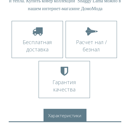
и тепла. Купить ковер коллекции Shaggy Lama можно в
нашем интернет-магазине ДомоМода
Бесплатная
Расчет нал /
доставка
безнал
Гарантия
качества
Характеристики