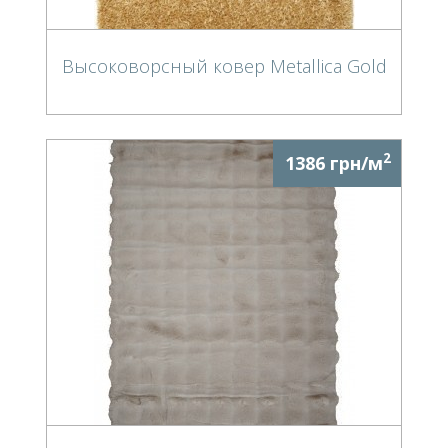
Высоковорсный ковер Metallica Gold
2
1386 грн/м