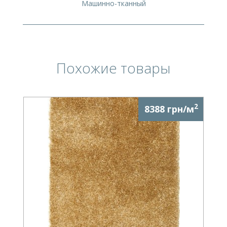
Машинно-тканный
Похожие товары
2
8388 грн/м