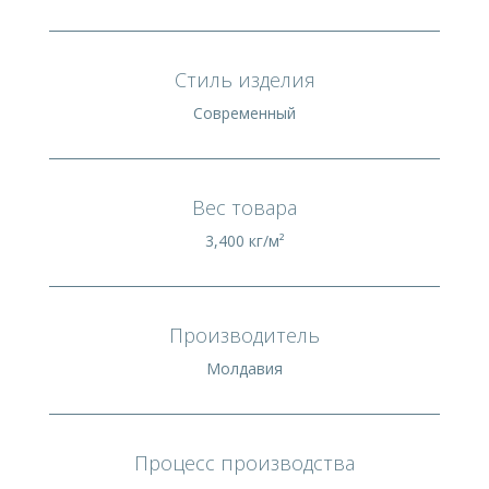
Стиль изделия
Современный
Вес товара
3,400 кг/м²
Производитель
Молдавия
Процесс производства