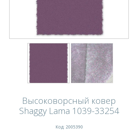
Высоковорсный ковер
Shaggy Lama 1039-33254
Код: 2005390