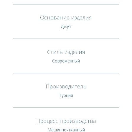
Основание изделия
Джут
Стиль изделия
Современный
Производитель
Турция
Процесс производства
Машинно-тканный