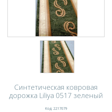
Синтетическая ковровая
дорожка Liliya 0517 зеленый
Код: 2217079