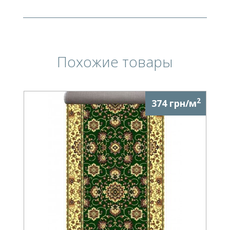
Похожие товары
2
374 грн/м