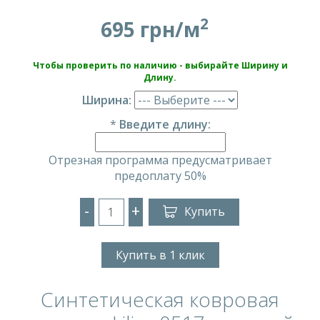
2
695 грн/м
Чтобы проверить по наличию - выбирайте Ширину и
Длину.
Ширина:
*
Введите длину:
Отрезная программа предусматривает
предоплату 50%
-
+
Купить
Купить в 1 клик
Синтетическая ковровая