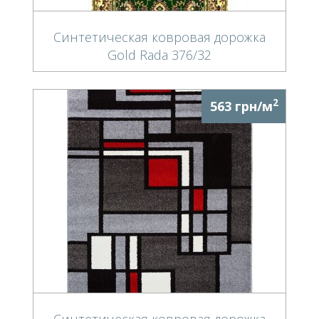
Синтетическая ковровая дорожка
Gold Rada 376/32
2
563 грн/м
Синтетическая ковровая дорожка