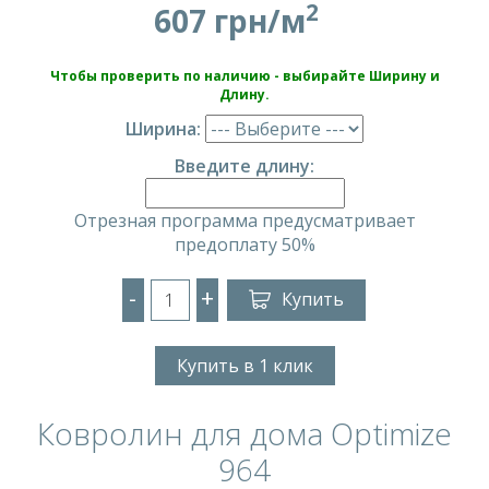
2
607 грн/м
Чтобы проверить по наличию - выбирайте Ширину и
Длину.
Ширина:
Введите длину:
Отрезная программа предусматривает
предоплату 50%
-
+
Купить
Купить в 1 клик
Ковролин для дома Optimize
964