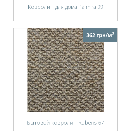
Ковролин для дома Palmira 99
2
362 грн/м
Бытовой ковролин Rubens 67