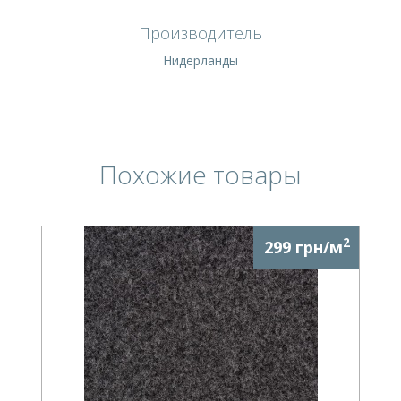
Производитель
Нидерланды
Похожие товары
2
299 грн/м