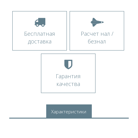
Бесплатная
Расчет нал /
доставка
безнал
Гарантия
качества
Характеристики