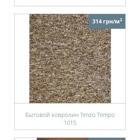
2
314 грн/м
Бытовой ковролин Timzo Tempo
1015