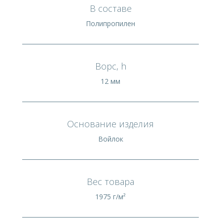
В составе
Полипропилен
Ворс, h
12 мм
Основание изделия
Войлок
Вес товара
1975 г/м²