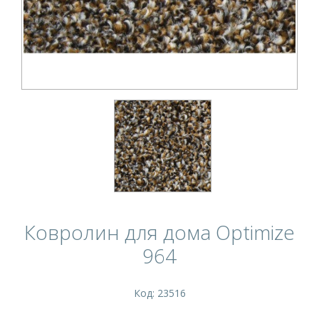
Ковролин для дома Optimize
964
Код: 23516