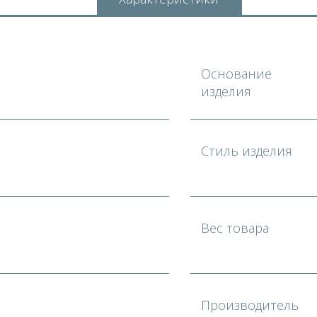
Основание
изделия
Стиль изделия
Вес товара
Производитель