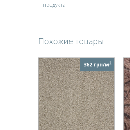
продукта
Похожие товары
2
362 грн/м