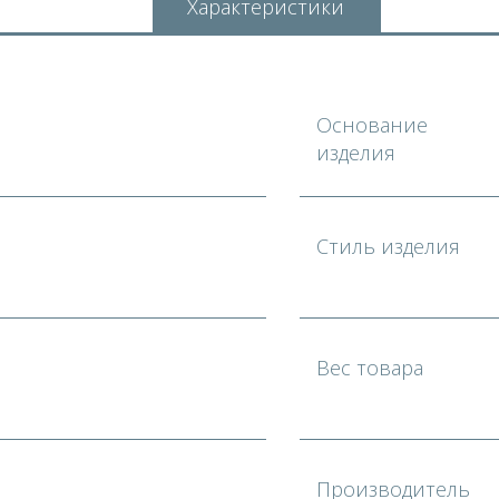
Характеристики
Основание
изделия
Стиль изделия
Вес товара
Производитель