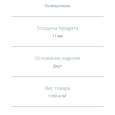
Полипропилен
Толщина продукта
11 мм
Основание изделия
Джут
Вес товара
1.550 кг/м²