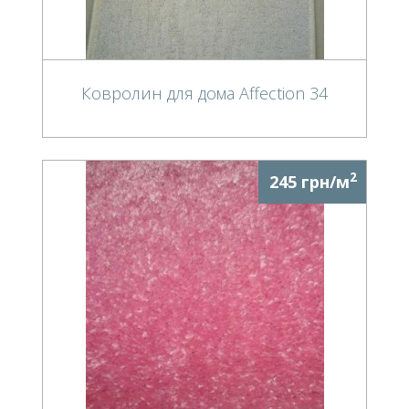
Ковролин для дома Affection 34
2
245 грн/м