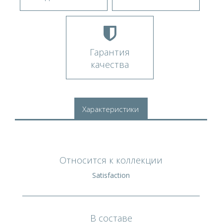
Гарантия
качества
Характеристики
Относится к коллекции
Satisfaction
В составе