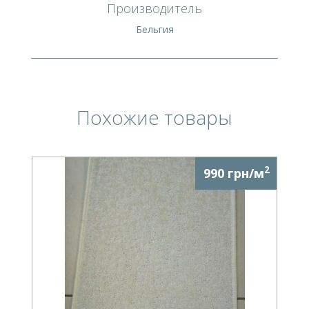
Производитель
Бельгия
Похожие товары
2
990 грн/м