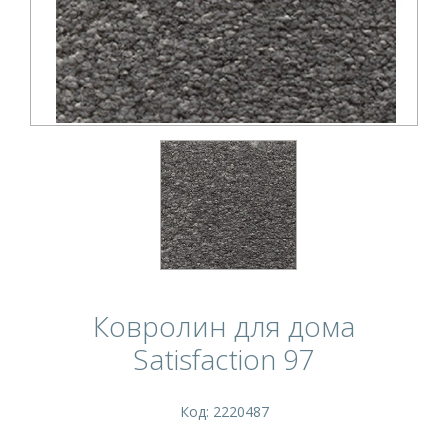
Ковролин для дома
Satisfaction 97
Код: 2220487