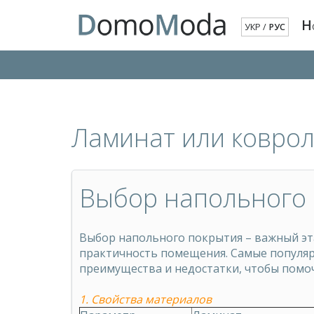
Н
УКР
/
РУС
Ламинат или коврол
Выбор напольного
Выбор напольного покрытия – важный эта
практичность помещения. Самые популяр
преимущества и недостатки, чтобы помо
1. Свойства материалов