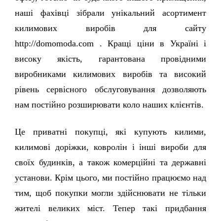
наші фахівці зібрали унікальний асортимент 
килимових виробів для сайту 
http://domomoda.com . Кращі ціни в Україні і 
високу якість, гарантована провідними 
виробниками килимових виробів та високий 
рівень сервісного обслуговування дозволяють 
нам постійно розширювати коло наших клієнтів. 
Це приватні покупці, які купують килими, 
килимові доріжки, ковролін і інші вироби для 
своїх будинків, а також комерційні та державні 
установи. Крім цього, ми постійно працюємо над 
тим, щоб покупки могли здійснювати не тільки 
жителі великих міст. Тепер такі придбання 