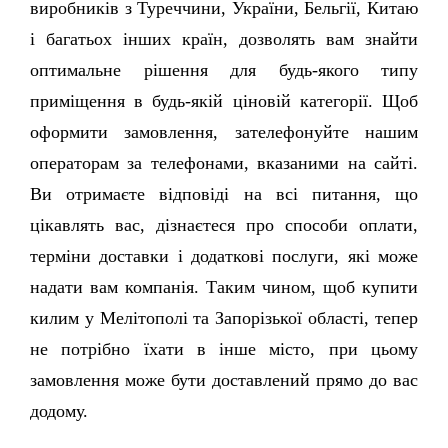
виробників з Туреччини, України, Бельгії, Китаю 
і багатьох інших країн, дозволять вам знайти 
оптимальне рішення для будь-якого типу 
приміщення в будь-якій ціновій категорії. Щоб 
оформити замовлення, зателефонуйте нашим 
операторам за телефонами, вказаними на сайті. 
Ви отримаєте відповіді на всі питання, що 
цікавлять вас, дізнаєтеся про способи оплати, 
терміни доставки і додаткові послуги, які може 
надати вам компанія. Таким чином, щоб купити 
килим у Мелітополі та Запорізької області, тепер 
не потрібно їхати в інше місто, при цьому 
замовлення може бути доставлений прямо до вас 
додому. 