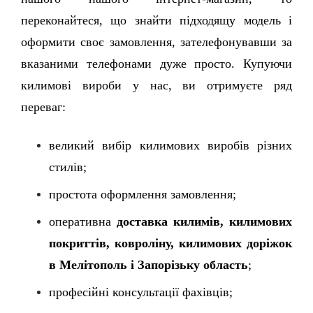
переконайтеся, що знайти підходящу модель і 
оформити своє замовлення, зателефонувавши за 
вказаними телефонами дуже просто. Купуючи 
килимові вироби у нас, ви отримуєте ряд 
переваг: 
великий вибір килимових виробів різних 
стилів; 
простота оформлення замовлення; 
оперативна 
доставка килимів, килимових 
покриттів, ковроліну, килимових доріжок 
в Мелітополь і Запорізьку область
; 
професійні консультації фахівців; 