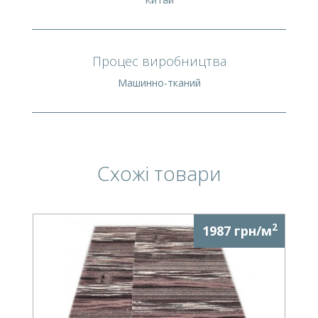
Процес виробництва
Машинно-тканий
Схожі товари
2
1987 грн/м