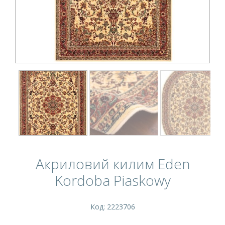
Акриловий килим Eden
Kordoba Piaskowy
Код: 2223706