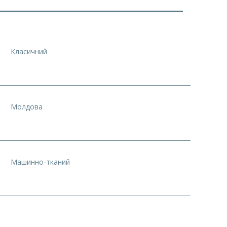
Класичний
Молдова
Машинно-тканий