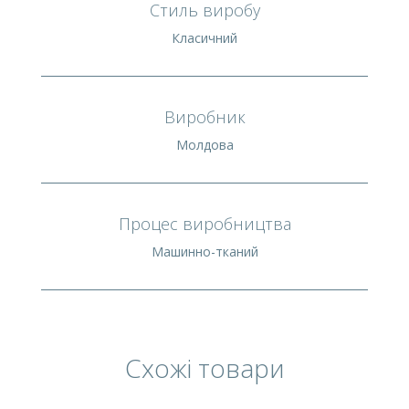
Стиль виробу
Класичний
Виробник
Молдова
Процес виробництва
Машинно-тканий
Схожі товари