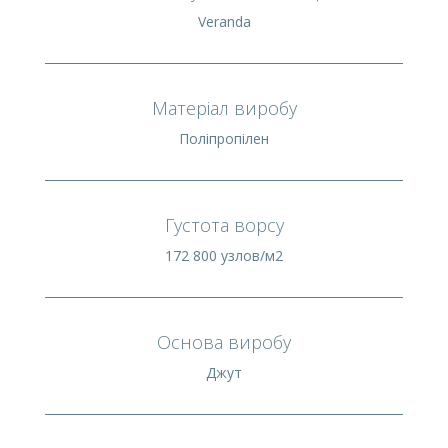
Veranda
Матеріал виробу
Поліпропілен
Густота ворсу
172 800 узлов/м2
Основа виробу
Джут