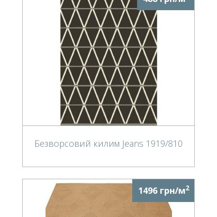
Безворсовий килим Jeans 1919/810
2
1496 грн/м