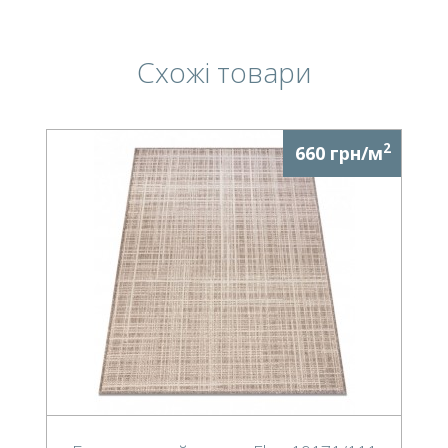
Схожі товари
2
660 грн/м