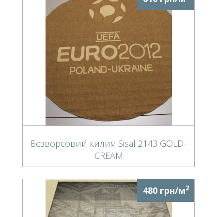
Безворсовий килим Sisal 2143 GOLD-
CREAM
2
480 грн/м