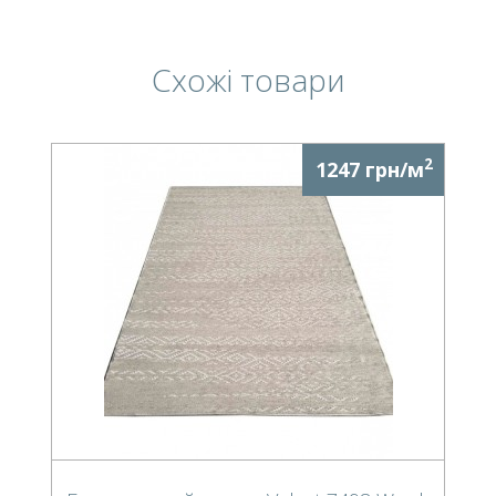
Схожі товари
2
1247 грн/м