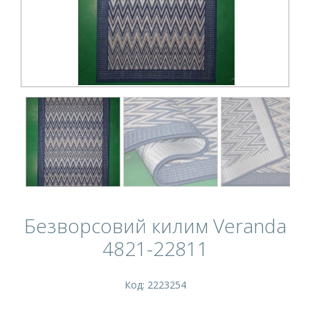
Безворсовий килим Veranda
4821-22811
Код: 2223254