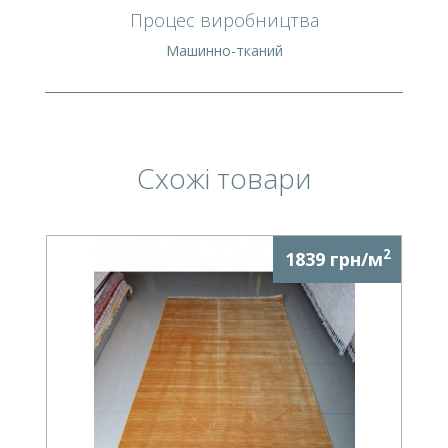
Процес виробництва
Машинно-тканий
Схожі товари
2
1839 грн/м