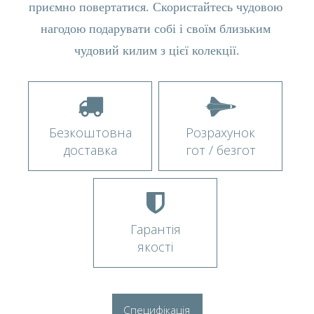
приємно повертатися. Скористайтесь чудовою 
нагодою подарувати собі і своїм близьким 
чудовий килим з цієї колекції.
Безкоштовна
Розрахунок
доставка
гот / безгот
Гарантія
якості
Специфікація