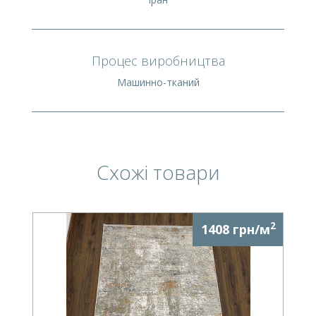
Процес виробництва
Машинно-тканий
Схожі товари
2
1408 грн/м