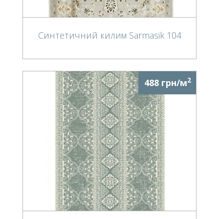
Синтетичний килим Sarmasik 104
2
488 грн/м