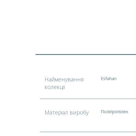
Найменування
Esfahan
колекції
Матеріал виробу
Поліпропілен