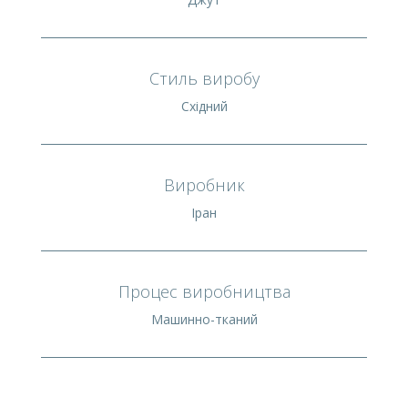
Стиль виробу
Східний
Виробник
Іран
Процес виробництва
Машинно-тканий