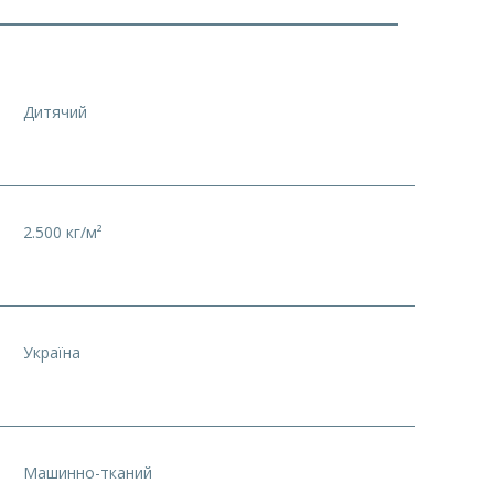
Дитячий
2.500 кг/м²
Україна
Машинно-тканий