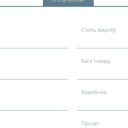
Стиль виробу
Вага товару
Виробник
Процес