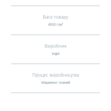
Вага товару
4500 г/м²
Виробник
Індія
Процес виробництва
Машинно-тканий