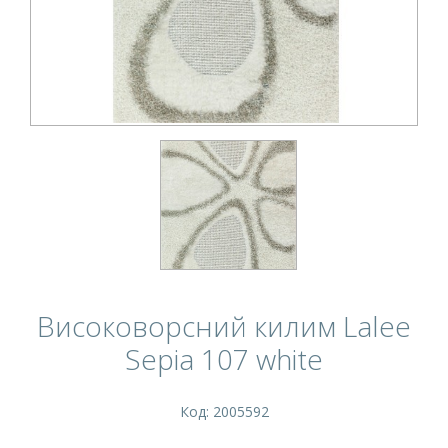
Високоворсний килим Lalee
Sepia 107 white
Код: 2005592