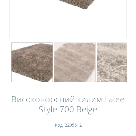
Високоворсний килим Lalee
Style 700 Beige
Код: 2205612