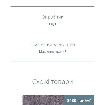
Виробник
Індія
Процес виробництва
Машинно-тканий
Схожі товари
2
3480 грн/м