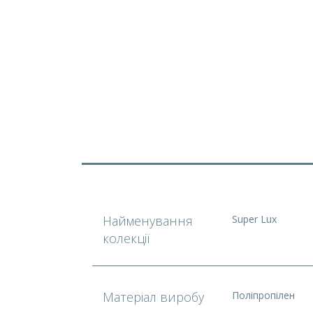
Найменування
Super Lux
колекції
Матеріал виробу
Поліпропілен