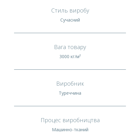
Стиль виробу
Сучасний
Вага товару
3000 кг/м²
Виробник
Туреччина
Процес виробництва
Машинно-тканий