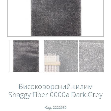
Високоворсний килим
Shaggy Fiber 0000a Dark Grey
Код: 2222630