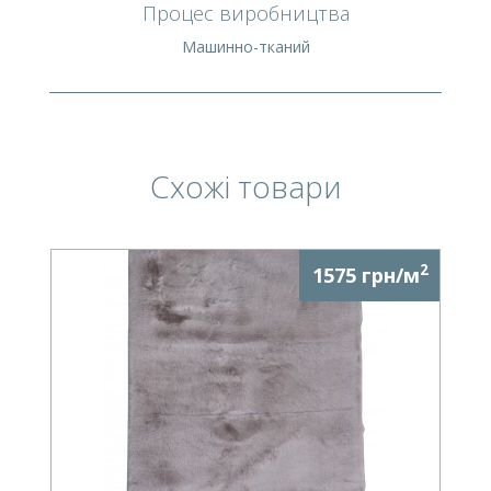
Процес виробництва
Машинно-тканий
Схожі товари
2
1575 грн/м