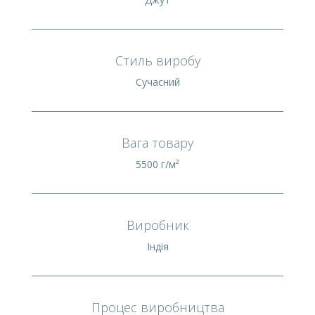
Стиль виробу
Сучасний
Вага товару
5500 г/м²
Виробник
Індія
Процес виробництва