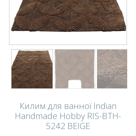
Килим для ванної Indian
Handmade Hobby RIS-BTH-
5242 BEIGE