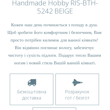
Handmade Hobby RIS-BTH-
5242 BEIGE
Кожен наш день починається з походу в душ. 
Щоб зробити його комфортним і безпечним, Вам 
просто потрібен килимок для ванної кімнати! 
Він відмінно поглинає вологу, забезпечує 
чистоту і сухість підлоги. Подарує тепло Вашим 
ногам і новий стиль Вашій ванній кімнаті.
Безкоштовна
Розрахунок
доставка
гот / безгот