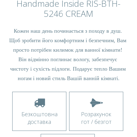
Handmade Inside RIS-BTH-
5246 CREAM
Кожен наш день починається з походу в душ. 
Щоб зробити його комфортним і безпечним, Вам 
просто потрібен килимок для ванної кімнати! 
Він відмінно поглинає вологу, забезпечує 
чистоту і сухість підлоги. Подарує тепло Вашим 
ногам і новий стиль Вашій ванній кімнаті.
Безкоштовна
Розрахунок
доставка
гот / безгот