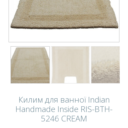
Килим для ванної Indian
Handmade Inside RIS-BTH-
5246 CREAM