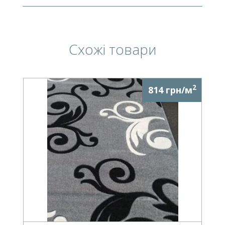
Схожі товари
2
814 грн/м