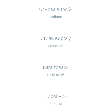
Основа виробу
Войлок
Стиль виробу
Сучасний
Вага товару
1.310 кг/м²
Виробник
Бельгія