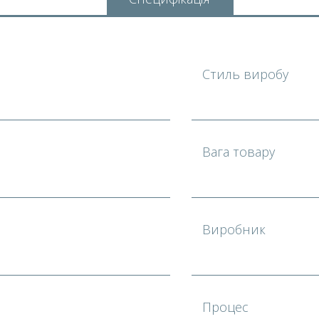
Стиль виробу
Вага товару
Виробник
Процес