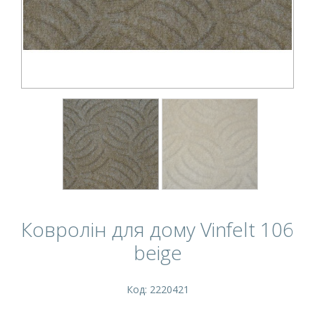
Ковролін для дому Vinfelt 106
beige
Код: 2220421