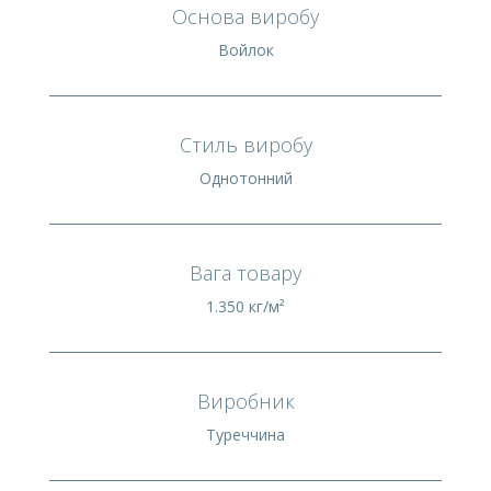
Основа виробу
Войлок
Стиль виробу
Однотонний
Вага товару
1.350 кг/м²
Виробник
Туреччина