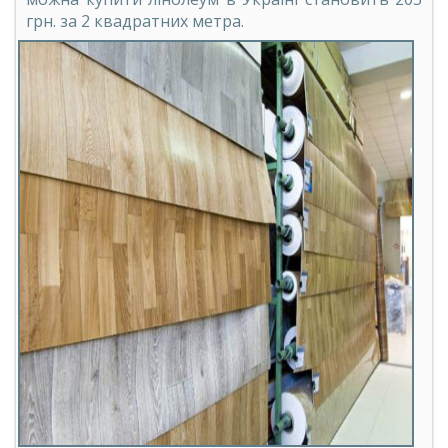
грн. за 2 квадратних метра.