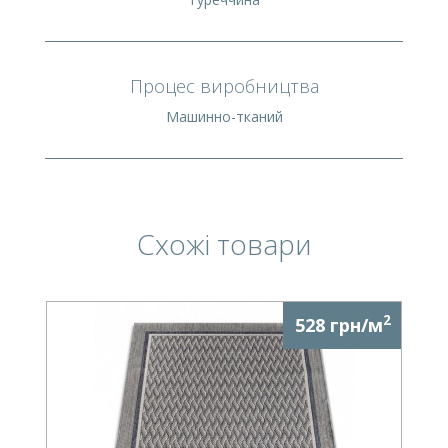
Процес виробництва
Машинно-тканий
Схожі товари
2
528 грн/м