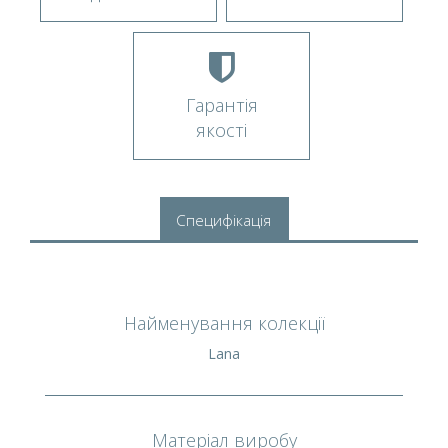
Гарантія
якості
Специфікація
Найменування колекції
Lana
Матеріал виробу