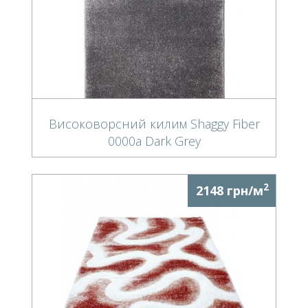
Високоворсний килим Shaggy Fiber
0000a Dark Grey
2
2148 грн/м