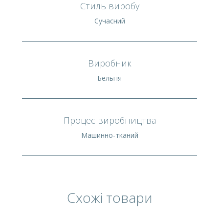
Стиль виробу
Сучасний
Виробник
Бельгія
Процес виробництва
Машинно-тканий
Схожі товари