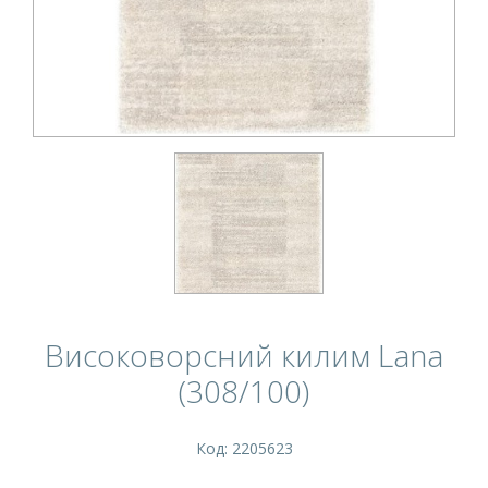
Високоворсний килим Lana
(308/100)
Код: 2205623